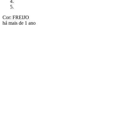
Cor: FREIJO
há mais de 1 ano