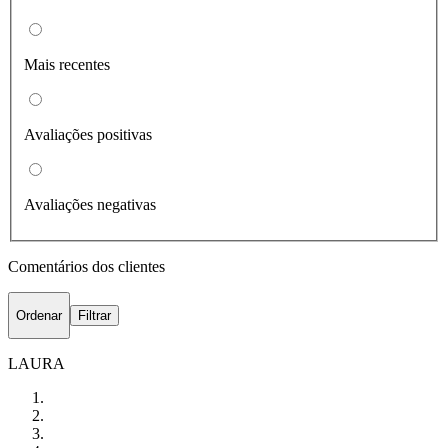
Mais recentes
Avaliações positivas
Avaliações negativas
Comentários dos clientes
Ordenar
Filtrar
LAURA