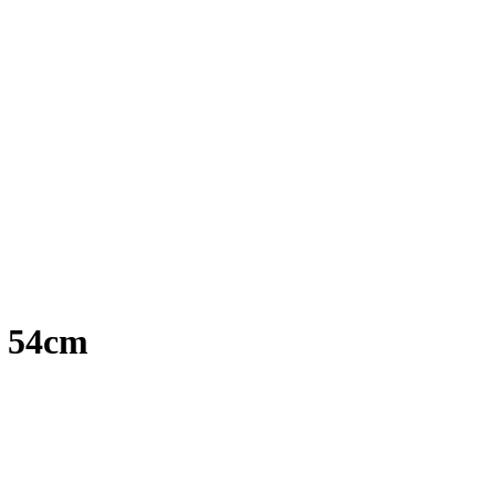
e 54cm