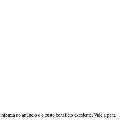
nforma no anúncio e o custo benefício excelente. Vale a pena