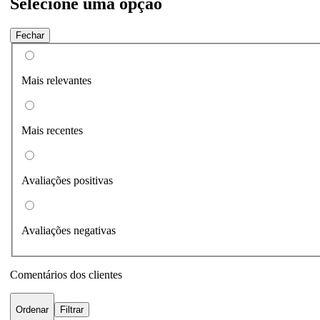
Selecione uma opção
Fechar
Mais relevantes
Mais recentes
Avaliações positivas
Avaliações negativas
Comentários dos clientes
Ordenar
Filtrar