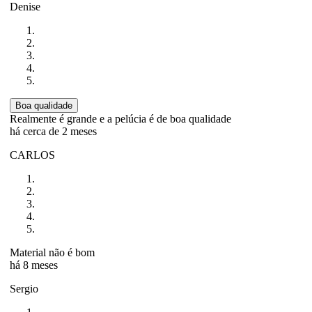
Denise
Boa qualidade
Realmente é grande e a pelúcia é de boa qualidade
há cerca de 2 meses
CARLOS
Material não é bom
há 8 meses
Sergio