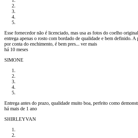
Esse fornecedor não é licenciado, mas usa as fotos do coelho original
entrega apenas o rosto com bordado de qualidade e bem definido. A 
por conta do enchimento, é bem pres...
ver mais
há 10 meses
SIMONE
Entrega antes do prazo, qualidade muito boa, perfeito como demonst
há mais de 1 ano
SHIRLEYVAN