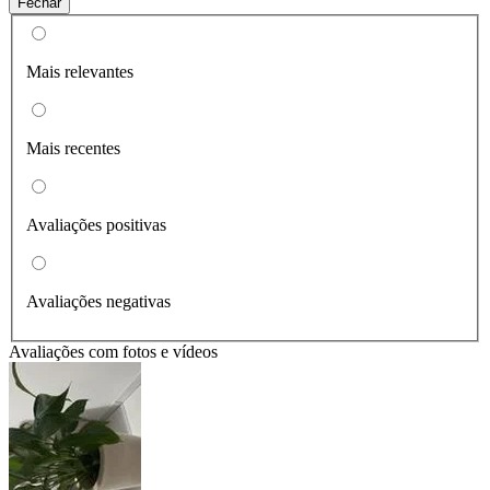
Fechar
Mais relevantes
Mais recentes
Avaliações positivas
Avaliações negativas
Avaliações com fotos e vídeos