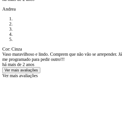
Andrea
Cor: Cinza
Vaso maravilhoso e lindo. Comprem que não vão se arrepender. Já
me programado para pedir outro!!!
há mais de 2 anos
Ver mais avaliações
Ver mais avaliações