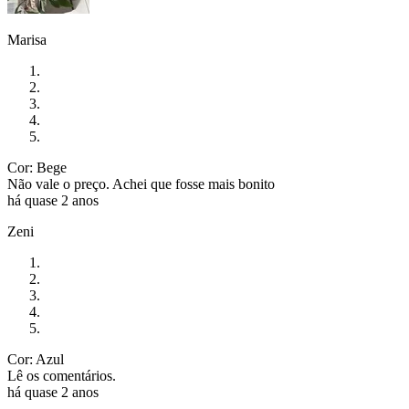
Marisa
Cor: Bege
Não vale o preço. Achei que fosse mais bonito
há quase 2 anos
Zeni
Cor: Azul
Lê os comentários.
há quase 2 anos