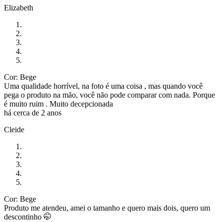
Elizabeth
Cor: Bege
Uma qualidade horrível, na foto é uma coisa , mas quando você
pega o produto na mão, você não pode comparar com nada. Porque
é muito ruim . Muito decepcionada
há cerca de 2 anos
Cleide
Cor: Bege
Produto me atendeu, amei o tamanho e quero mais dois, quero um
descontinho 🤭