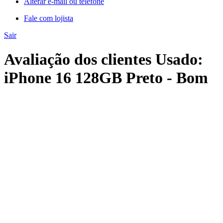
Alterar e-mail ou telefone
Fale com lojista
Sair
Avaliação dos clientes Usado:
iPhone 16 128GB Preto - Bom