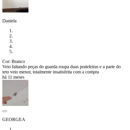
Daniela
Cor: Branco
Veio faltando peças do guarda roupa duas prateleiras e a parte do
teto veio menor, totalmente insatisfeita com a compra
há 11 meses
GEORGEA