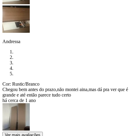
Andressa
Cor: Rustic/Branco
Chegou bem antes do prazo,não montei aina,mas dá pra ver que é
grande e até então parece tudo certo
há cerca de 1 ano
Ver mais avaliações