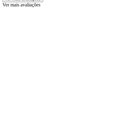
Ver mais avaliações