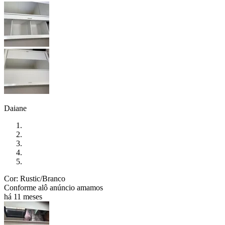
Daiane
Cor: Rustic/Branco
Conforme alô anúncio amamos
há 11 meses