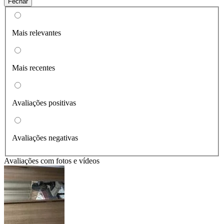
Fechar
Mais relevantes
Mais recentes
Avaliações positivas
Avaliações negativas
Avaliações com fotos e vídeos