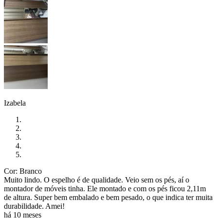
Izabela
Cor: Branco
Muito lindo. O espelho é de qualidade. Veio sem os pés, aí o
montador de móveis tinha. Ele montado e com os pés ficou 2,11m
de altura. Super bem embalado e bem pesado, o que indica ter muita
durabilidade. Amei!
há 10 meses