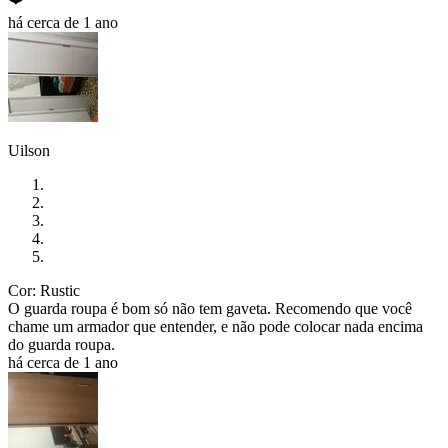
há cerca de 1 ano
Uilson
Cor: Rustic
O guarda roupa é bom só não tem gaveta. Recomendo que você
chame um armador que entender, e não pode colocar nada encima
do guarda roupa.
há cerca de 1 ano