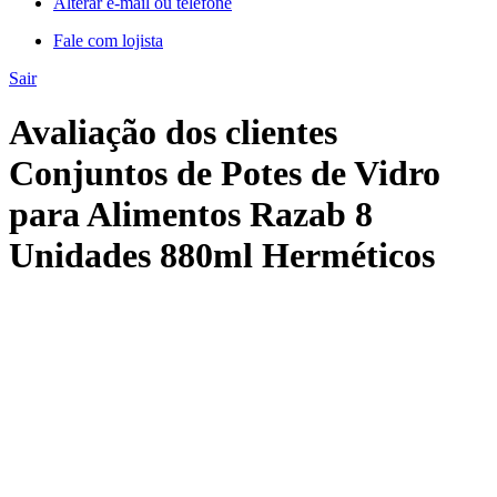
Alterar e-mail ou telefone
Fale com lojista
Sair
Avaliação dos clientes
Conjuntos de Potes de Vidro
para Alimentos Razab 8
Unidades 880ml Herméticos