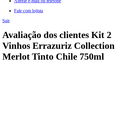
Alterar e-mail ou telefone
Fale com lojista
Sair
Avaliação dos clientes Kit 2
Vinhos Errazuriz Collection
Merlot Tinto Chile 750ml