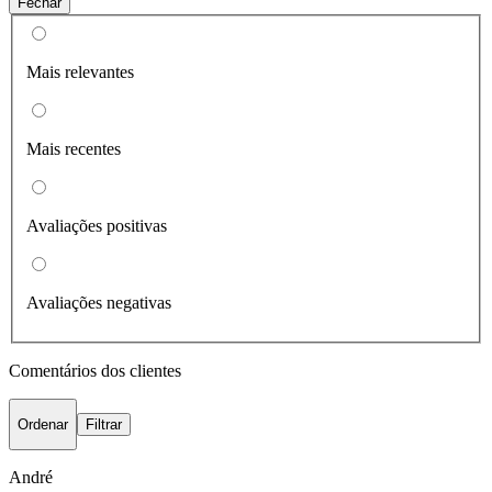
Fechar
Mais relevantes
Mais recentes
Avaliações positivas
Avaliações negativas
Comentários dos clientes
Ordenar
Filtrar
André