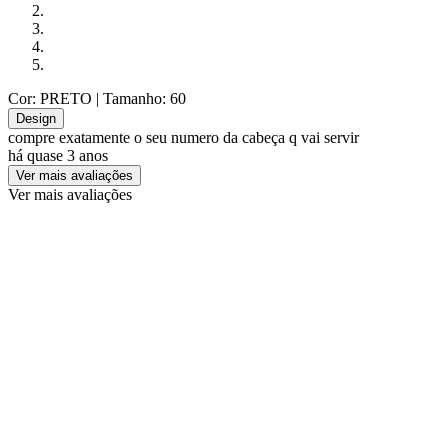
Cor: PRETO
| Tamanho: 60
Design
compre exatamente o seu numero da cabeça q vai servir
há quase 3 anos
Ver mais avaliações
Ver mais avaliações