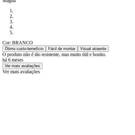
Magna
Cor: BRANCO
Ótimo custo-benefício
Fácil de montar
Visual atraente
O produto não é tão resistente, mas muito útil e bonito.
há 6 meses
Ver mais avaliações
Ver mais avaliações