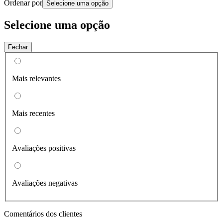
Ordenar por
Selecione uma opção
Selecione uma opção
Fechar
Mais relevantes
Mais recentes
Avaliações positivas
Avaliações negativas
Comentários dos clientes