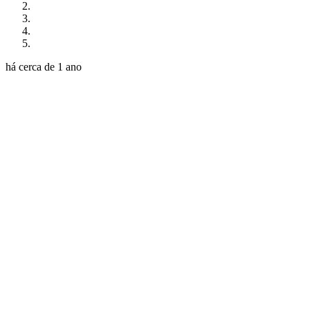
há cerca de 1 ano