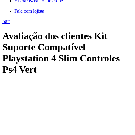
Alterar e-mail ou telefone
Fale com lojista
Sair
Avaliação dos clientes Kit
Suporte Compatível
Playstation 4 Slim Controles
Ps4 Vert