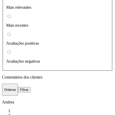
Mais relevantes
Mais recentes
Avaliações positivas
Avaliações negativas
Comentários dos clientes
Ordenar
Filtrar
Andrea