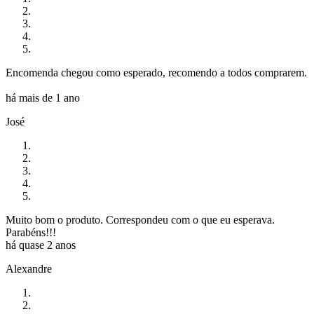
Encomenda chegou como esperado, recomendo a todos comprarem.
há mais de 1 ano
José
Muito bom o produto. Correspondeu com o que eu esperava.
Parabéns!!!
há quase 2 anos
Alexandre