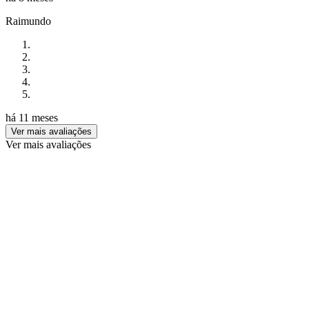
Raimundo
há 11 meses
Ver mais avaliações
Ver mais avaliações