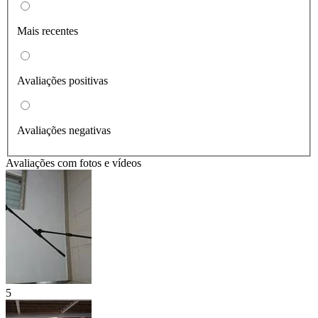
Mais recentes
Avaliações positivas
Avaliações negativas
Avaliações com fotos e vídeos
5