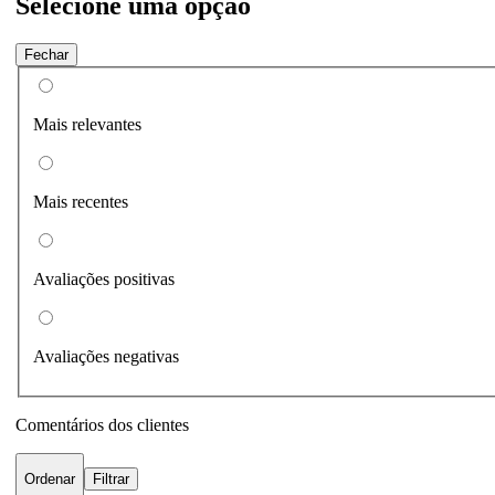
Selecione uma opção
Fechar
Mais relevantes
Mais recentes
Avaliações positivas
Avaliações negativas
Comentários dos clientes
Ordenar
Filtrar