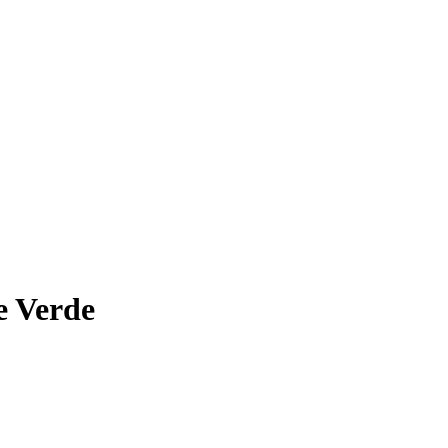
e Verde