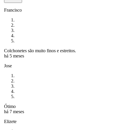
Francisco
Colchonetes são muito finos e estreitos.
há 5 meses
Jose
Ótimo
há 7 meses
Elizete