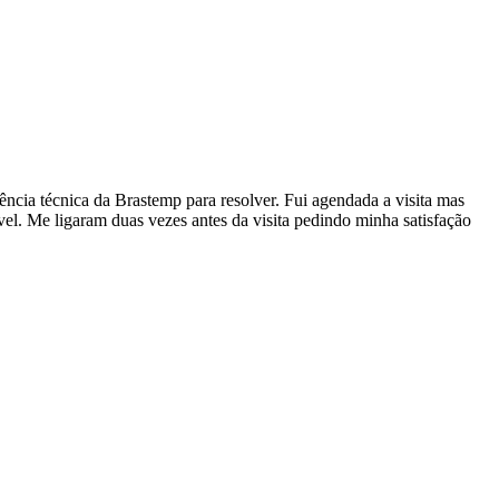
ência técnica da Brastemp para resolver. Fui agendada a visita mas
vel. Me ligaram duas vezes antes da visita pedindo minha satisfação