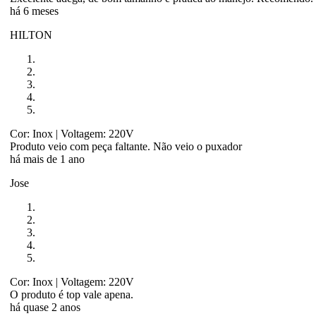
há 6 meses
HILTON
Cor: Inox
| Voltagem: 220V
Produto veio com peça faltante. Não veio o puxador
há mais de 1 ano
Jose
Cor: Inox
| Voltagem: 220V
O produto é top vale apena.
há quase 2 anos