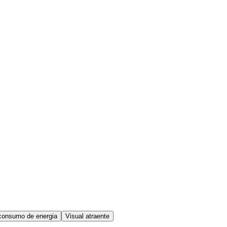
consumo de energia
Visual atraente