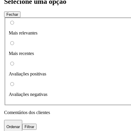
Selecione uma opção
Fechar
Mais relevantes
Mais recentes
Avaliações positivas
Avaliações negativas
Comentários dos clientes
Ordenar
Filtrar