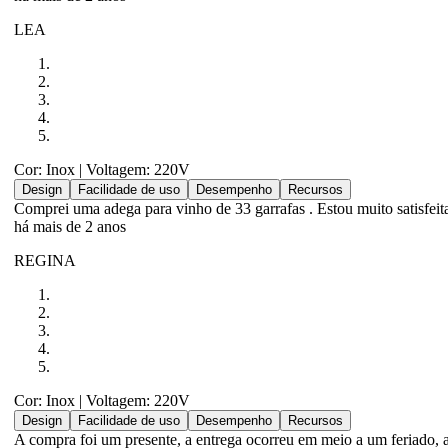
LEA
Cor: Inox
| Voltagem: 220V
Design
Facilidade de uso
Desempenho
Recursos
Comprei uma adega para vinho de 33 garrafas . Estou muito satisfeita
há mais de 2 anos
REGINA
Cor: Inox
| Voltagem: 220V
Design
Facilidade de uso
Desempenho
Recursos
A compra foi um presente, a entrega ocorreu em meio a um fer