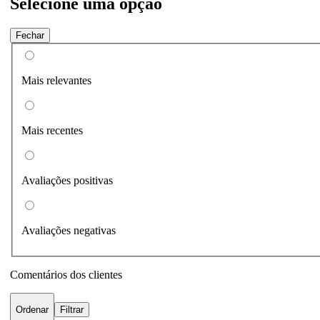
Selecione uma opção
Fechar
Mais relevantes
Mais recentes
Avaliações positivas
Avaliações negativas
Comentários dos clientes
Ordenar
Filtrar