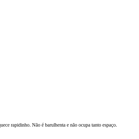
uece rapidinho. Não é barulhenta e não ocupa tanto espaço.