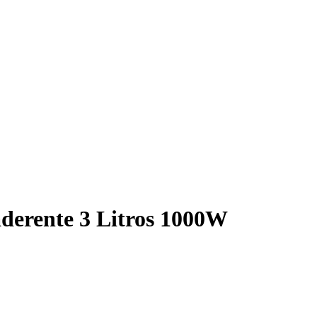
aderente 3 Litros 1000W