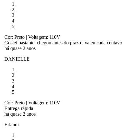
Cor: Preto
| Voltagem: 110V
Gostei bastante, chegou antes do prazo , valeu cada centavo
há quase 2 anos
DANIELLE
Cor: Preto
| Voltagem: 110V
Entrega rápida
há quase 2 anos
Erlandi