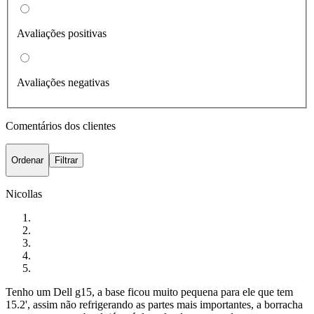
Avaliações positivas
Avaliações negativas
Comentários dos clientes
Ordenar
Filtrar
Nicollas
Tenho um Dell g15, a base ficou muito pequena para ele que tem
15.2', assim não refrigerando as partes mais importantes, a borracha