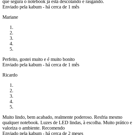
que segura o notebook já está descolando e rasgando.
Enviado pela
kabum
-
há cerca de 1 mês
Mariane
Perfeito, gostei muito e é muito bonito
Enviado pela
kabum
-
há cerca de 1 mês
Ricardo
Muito lindo, bem acabado, realmente poderoso. Resfria mesmo
qualquer notebook. Luzes de LED lindas, à escolha. Muito prático e
valoriza o ambiente. Recomendo
Enviado pela
kabum
-
há cerca de 2 meses