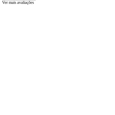
Ver mais avaliações