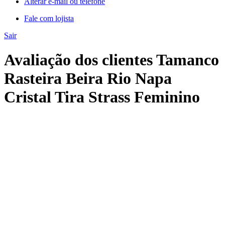
Alterar e-mail ou telefone
Fale com lojista
Sair
Avaliação dos clientes Tamanco
Rasteira Beira Rio Napa
Cristal Tira Strass Feminino