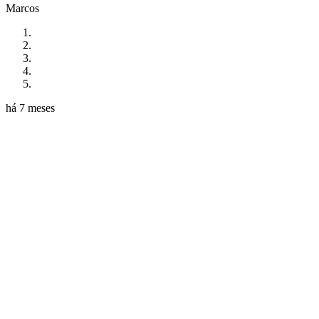
Marcos
há 7 meses