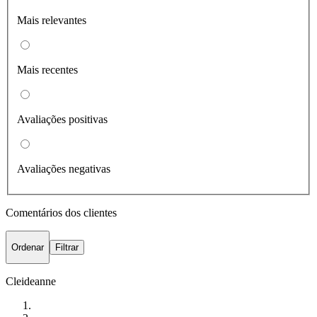
Mais relevantes
Mais recentes
Avaliações positivas
Avaliações negativas
Comentários dos clientes
Ordenar
Filtrar
Cleideanne