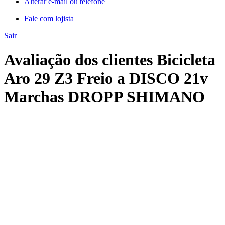
Alterar e-mail ou telefone
Fale com lojista
Sair
Avaliação dos clientes Bicicleta
Aro 29 Z3 Freio a DISCO 21v
Marchas DROPP SHIMANO