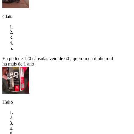
Claita
Eu pedi de 120 cápsulas veio de 60 , quero meu dinheiro d
há mais de 1 ano
Helio