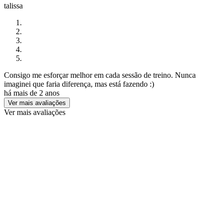
talissa
Consigo me esforçar melhor em cada sessão de treino. Nunca
imaginei que faria diferença, mas está fazendo :)
há mais de 2 anos
Ver mais avaliações
Ver mais avaliações