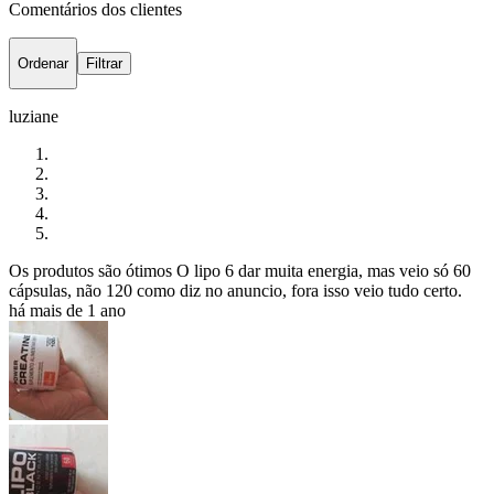
Comentários dos clientes
Ordenar
Filtrar
luziane
Os produtos são ótimos O lipo 6 dar muita energia, mas veio só 60
cápsulas, não 120 como diz no anuncio, fora isso veio tudo certo.
há mais de 1 ano