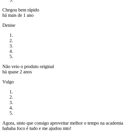
Chegou bem rápido
há mais de 1 ano
Denise
Não veio o produto original
há quase 2 anos
Vulgo
Agora, sinto que consigo aproveitar melhor o tempo na academia
hahaha foco é tudo e me ajudou mto!