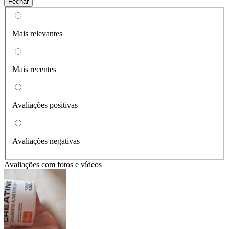
Fechar
Mais relevantes
Mais recentes
Avaliações positivas
Avaliações negativas
Avaliações com fotos e vídeos