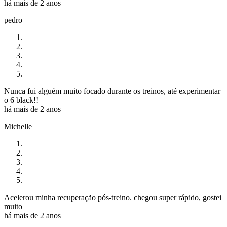
há mais de 2 anos
pedro
Nunca fui alguém muito focado durante os treinos, até experimentar
o 6 black!!
há mais de 2 anos
Michelle
Acelerou minha recuperação pós-treino. chegou super rápido, gostei
muito
há mais de 2 anos