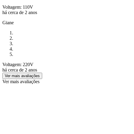
Voltagem: 110V
há cerca de 2 anos
Giane
Voltagem: 220V
há cerca de 2 anos
Ver mais avaliações
Ver mais avaliações