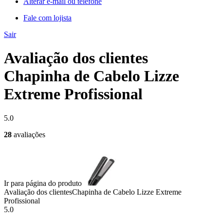
Alterar e-mail ou telefone
Fale com lojista
Sair
Avaliação dos clientes
Chapinha de Cabelo Lizze
Extreme Profissional
5.0
28
avaliações
Ir para página do produto
Avaliação dos clientes
Chapinha de Cabelo Lizze Extreme
Profissional
5.0