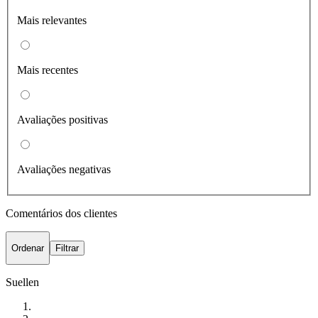
Mais relevantes
Mais recentes
Avaliações positivas
Avaliações negativas
Comentários dos clientes
Ordenar
Filtrar
Suellen