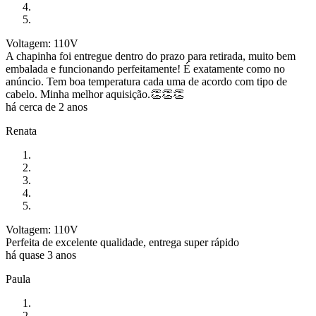
Voltagem: 110V
A chapinha foi entregue dentro do prazo para retirada, muito bem
embalada e funcionando perfeitamente! É exatamente como no
anúncio. Tem boa temperatura cada uma de acordo com tipo de
cabelo. Minha melhor aquisição.👏👏👏
há cerca de 2 anos
Renata
Voltagem: 110V
Perfeita de excelente qualidade, entrega super rápido
há quase 3 anos
Paula