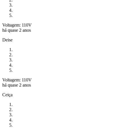
Voltagem: 110V
há quase 2 anos
Deise
Voltagem: 110V
há quase 2 anos
Ceiça