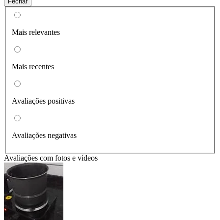
Fechar
Mais relevantes
Mais recentes
Avaliações positivas
Avaliações negativas
Avaliações com fotos e vídeos