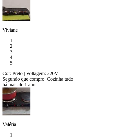
Viviane
Cor: Preto
| Voltagem: 220V
Segundo que compro. Cozinha tudo
há mais de 1 ano
Valéria