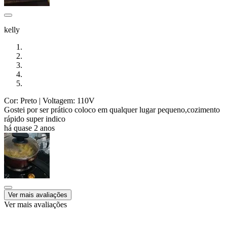
kelly
Cor: Preto
| Voltagem: 110V
Gostei por ser prático coloco em qualquer lugar pequeno,cozimento
rápido super indico
há quase 2 anos
Ver mais avaliações
Ver mais avaliações