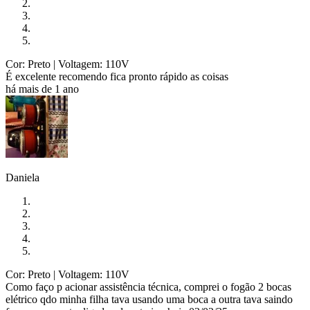
Cor: Preto
| Voltagem: 110V
É excelente recomendo fica pronto rápido as coisas
há mais de 1 ano
Daniela
Cor: Preto
| Voltagem: 110V
Como faço p acionar assistência técnica, comprei o fogão 2 bocas
elétrico qdo minha filha tava usando uma boca a outra tava saindo