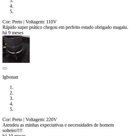
Cor: Preto
| Voltagem: 110V
Rápido super prático chegou em perfeito estado obrigado magalu.
há 9 meses
Igbonan
Cor: Preto
| Voltagem: 220V
Atendeu as minhas expectativas e necessidades de homem
solteiro!!!!
há 10 meses