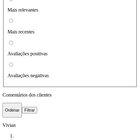
Mais relevantes
Mais recentes
Avaliações positivas
Avaliações negativas
Comentários dos clientes
Ordenar
Filtrar
Vivian