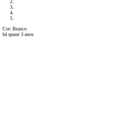
Cor: Branco
há quase 3 anos