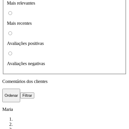
Mais relevantes
Mais recentes
Avaliações positivas
Avaliações negativas
Comentários dos clientes
Ordenar
Filtrar
Maria