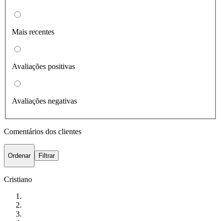
Mais recentes
Avaliações positivas
Avaliações negativas
Comentários dos clientes
Ordenar
Filtrar
Cristiano