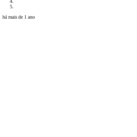
há mais de 1 ano