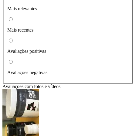
Mais relevantes
Mais recentes
Avaliações positivas
Avaliações negativas
Avaliações com fotos e vídeos