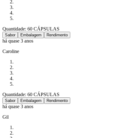
Quantidade: 60 CÁPSULAS
Sabor
Embalagem
Rendimento
há quase 3 anos
Caroline
Quantidade: 60 CÁPSULAS
Sabor
Embalagem
Rendimento
há quase 3 anos
Gil