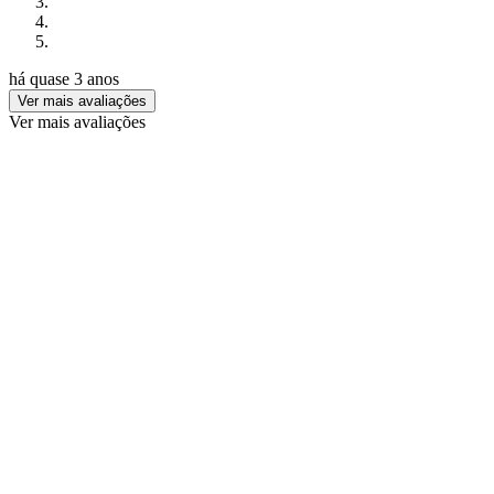
há quase 3 anos
Ver mais avaliações
Ver mais avaliações