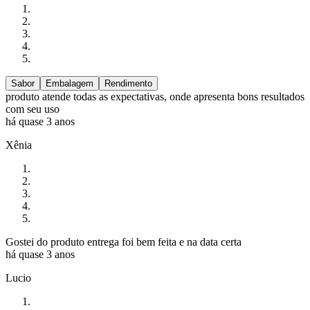
Sabor
Embalagem
Rendimento
produto atende todas as expectativas, onde apresenta bons resultados
com seu uso
há quase 3 anos
Xênia
Gostei do produto entrega foi bem feita e na data certa
há quase 3 anos
Lucio