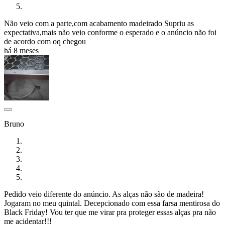
Não veio com a parte,com acabamento madeirado Supriu as
expectativa,mais não veio conforme o esperado e o anúncio não foi
de acordo com oq chegou
há 8 meses
Bruno
Pedido veio diferente do anúncio. As alças não são de madeira!
Jogaram no meu quintal. Decepcionado com essa farsa mentirosa do
Black Friday! Vou ter que me virar pra proteger essas alças pra não
me acidentar!!!