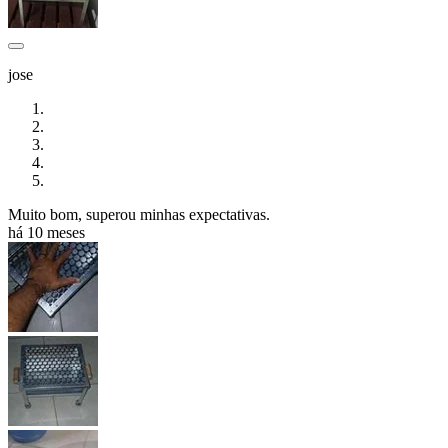
jose
Muito bom, superou minhas expectativas.
há 10 meses