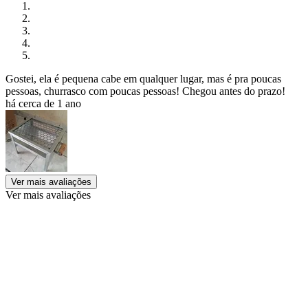
Gostei, ela é pequena cabe em qualquer lugar, mas é pra poucas
pessoas, churrasco com poucas pessoas! Chegou antes do prazo!
há cerca de 1 ano
Ver mais avaliações
Ver mais avaliações