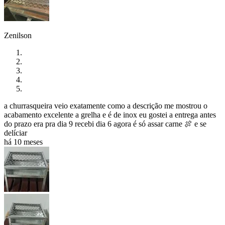
Zenilson
a churrasqueira veio exatamente como a descrição me mostrou o
acabamento excelente a grelha e é de inox eu gostei a entrega antes
do prazo era pra dia 9 recebi dia 6 agora é só assar carne 🍖 e se
delíciar
há 10 meses