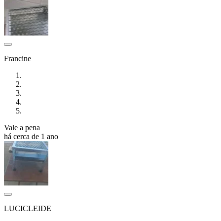
Francine
Vale a pena
há cerca de 1 ano
LUCICLEIDE