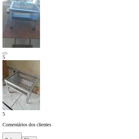
5
5
Comentários dos clientes