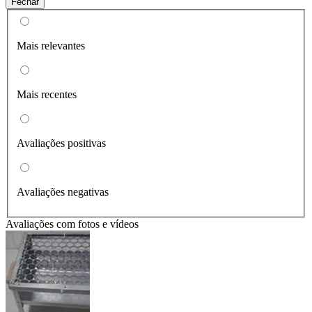
Fechar
Mais relevantes
Mais recentes
Avaliações positivas
Avaliações negativas
Avaliações com fotos e vídeos