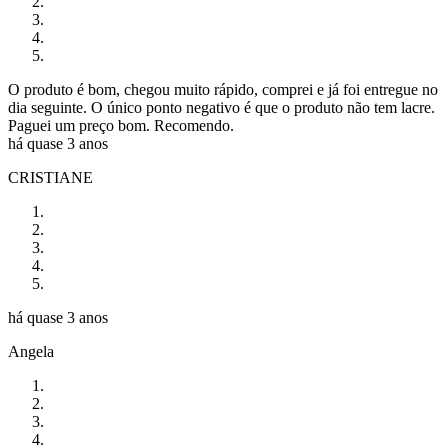
O produto é bom, chegou muito rápido, comprei e já foi entregue no
dia seguinte. O único ponto negativo é que o produto não tem lacre.
Paguei um preço bom. Recomendo.
há quase 3 anos
CRISTIANE
há quase 3 anos
Angela