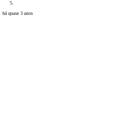
há quase 3 anos