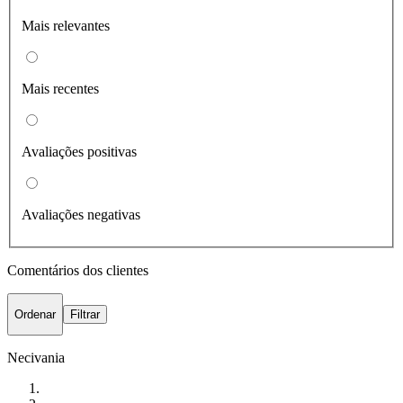
Mais relevantes
Mais recentes
Avaliações positivas
Avaliações negativas
Comentários dos clientes
Ordenar
Filtrar
Necivania