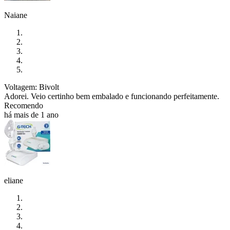
Naiane
Voltagem: Bivolt
Adorei. Veio certinho bem embalado e funcionando perfeitamente.
Recomendo
há mais de 1 ano
eliane