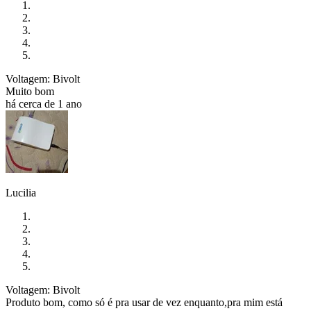
Voltagem: Bivolt
Muito bom
há cerca de 1 ano
Lucilia
Voltagem: Bivolt
Produto bom, como só é pra usar de vez enquanto,pra mim está