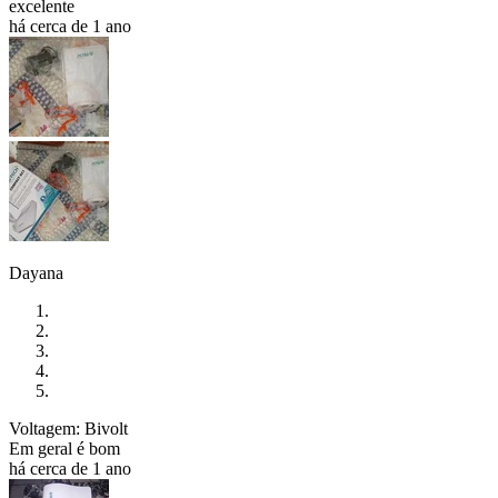
excelente
há cerca de 1 ano
Dayana
Voltagem: Bivolt
Em geral é bom
há cerca de 1 ano