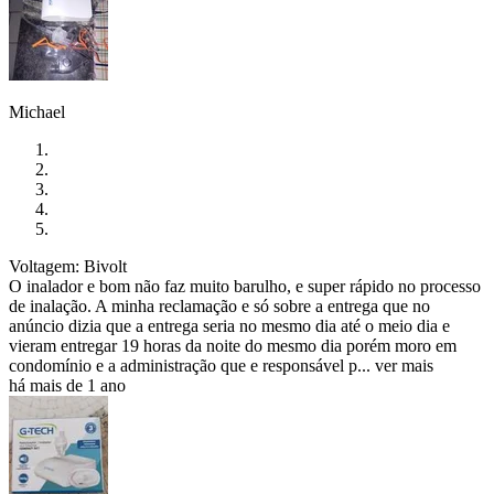
Michael
Voltagem: Bivolt
O inalador e bom não faz muito barulho, e super rápido no processo
de inalação. A minha reclamação e só sobre a entrega que no
anúncio dizia que a entrega seria no mesmo dia até o meio dia e
vieram entregar 19 horas da noite do mesmo dia porém moro em
condomínio e a administração que e responsável p...
ver mais
há mais de 1 ano