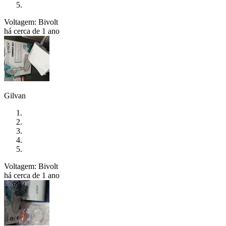
Voltagem: Bivolt
há cerca de 1 ano
Gilvan
Voltagem: Bivolt
há cerca de 1 ano