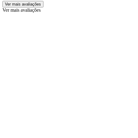
Ver mais avaliações
Ver mais avaliações