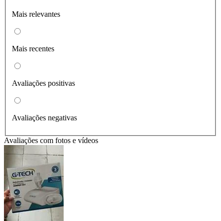
Mais relevantes
Mais recentes
Avaliações positivas
Avaliações negativas
Avaliações com fotos e vídeos