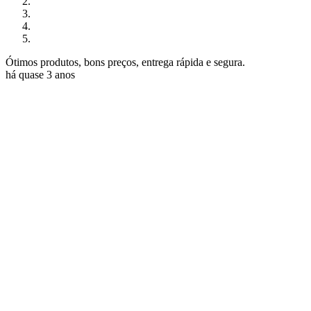
Ótimos produtos, bons preços, entrega rápida e segura.
há quase 3 anos