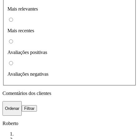
Mais relevantes
Mais recentes
Avaliações positivas
Avaliações negativas
Comentários dos clientes
Ordenar
Filtrar
Roberto