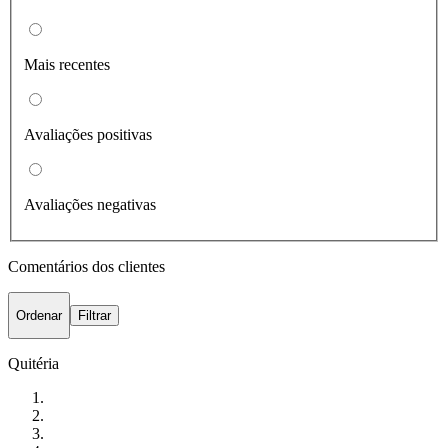
Mais recentes
Avaliações positivas
Avaliações negativas
Comentários dos clientes
Ordenar
Filtrar
Quitéria