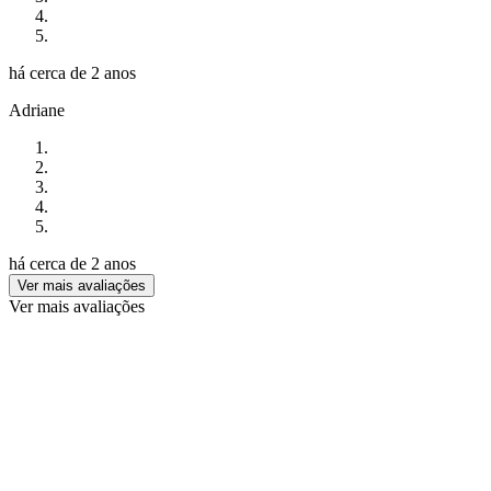
há cerca de 2 anos
Adriane
há cerca de 2 anos
Ver mais avaliações
Ver mais avaliações