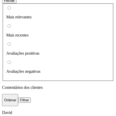
Fechar
Mais relevantes
Mais recentes
Avaliações positivas
Avaliações negativas
Comentários dos clientes
Ordenar
Filtrar
David