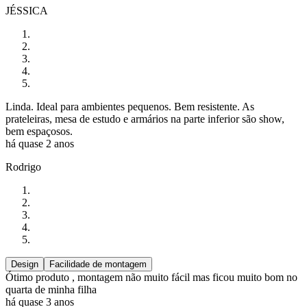
JÉSSICA
Linda. Ideal para ambientes pequenos. Bem resistente. As
prateleiras, mesa de estudo e armários na parte inferior são show,
bem espaçosos.
há quase 2 anos
Rodrigo
Design
Facilidade de montagem
Ótimo produto , montagem não muito fácil mas ficou muito bom no
quarta de minha filha
há quase 3 anos