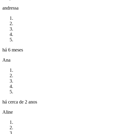
andressa
há 6 meses
Ana
há cerca de 2 anos
Aline