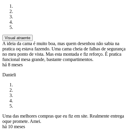
Visual atraente
A ideia da cama é muito boa, mas quem desenhou não sabia na
pratica oq estava fazendo. Uma cama cheia de falhas de segurança
no meu ponto de vista. Mas esta montada e fiz reforço. É pratica
funcional mesa grande, bastante compartimentos.
há 8 meses
Danieli
Uma das melhores compras que eu fiz em site. Realmente entrega
oque promete. Amei.
há 10 meses