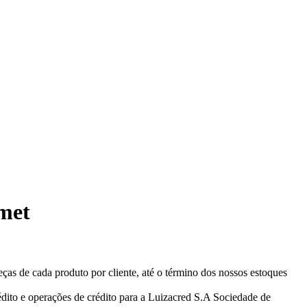
rmet
eças de cada produto por cliente, até o término dos nossos estoques
ito e operações de crédito para a Luizacred S.A Sociedade de