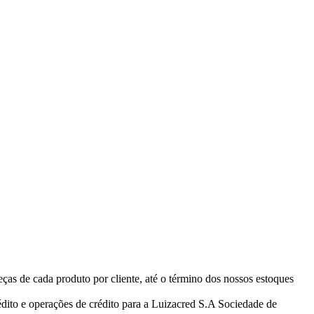
eças de cada produto por cliente, até o término dos nossos estoques
ito e operações de crédito para a Luizacred S.A Sociedade de