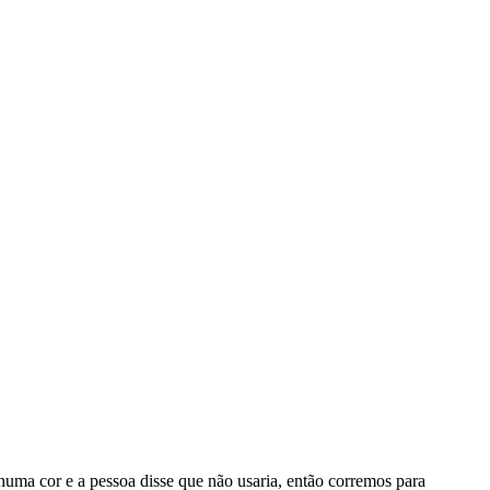
uma cor e a pessoa disse que não usaria, então corremos para