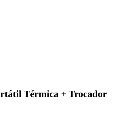
rtátil Térmica + Trocador