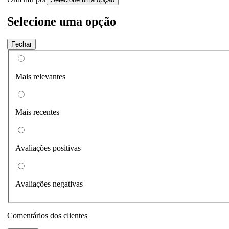
Selecione uma opção
Fechar
Mais relevantes
Mais recentes
Avaliações positivas
Avaliações negativas
Comentários dos clientes