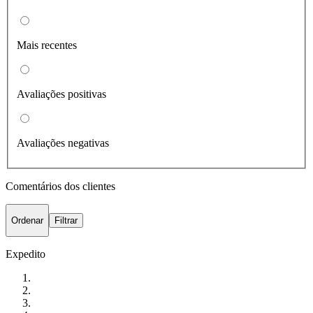
Mais recentes
Avaliações positivas
Avaliações negativas
Comentários dos clientes
Ordenar
Filtrar
Expedito