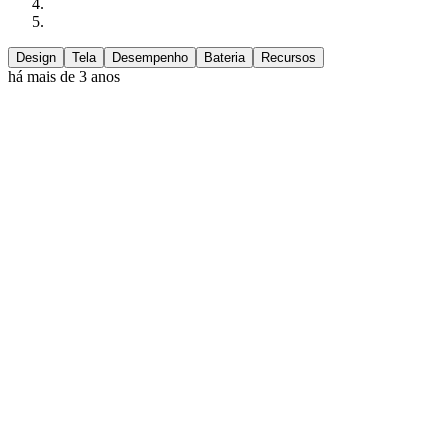
Design
Tela
Desempenho
Bateria
Recursos
há mais de 3 anos