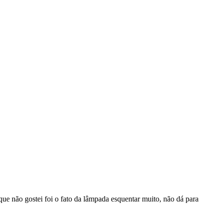
ue não gostei foi o fato da lâmpada esquentar muito, não dá para