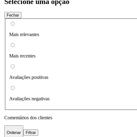
Selecione uma opção
Fechar
Mais relevantes
Mais recentes
Avaliações positivas
Avaliações negativas
Comentários dos clientes
Ordenar
Filtrar