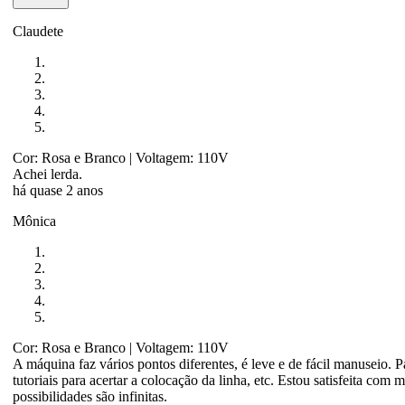
Claudete
Cor: Rosa e Branco
| Voltagem: 110V
Achei lerda.
há quase 2 anos
Mônica
Cor: Rosa e Branco
| Voltagem: 110V
A máquina faz vários pontos diferentes, é leve e de fácil manuseio. 
tutoriais para acertar a colocação da linha, etc. Estou satisfeita com 
possibilidades são infinitas.