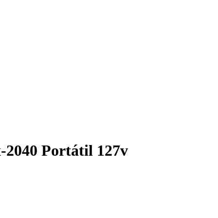
-2040 Portátil 127v