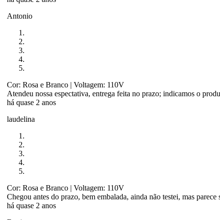
Antonio
Cor: Rosa e Branco
| Voltagem: 110V
Atendeu nossa espectativa, entrega feita no prazo; indicamos o prod
há quase 2 anos
laudelina
Cor: Rosa e Branco
| Voltagem: 110V
Chegou antes do prazo, bem embalada, ainda não testei, mas parece 
há quase 2 anos