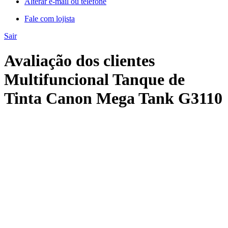
Alterar e-mail ou telefone
Fale com lojista
Sair
Avaliação dos clientes
Multifuncional Tanque de
Tinta Canon Mega Tank G3110