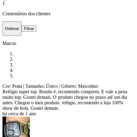
1
Comentários dos clientes
Ordenar
Filtrar
Marcio
Cor: Prata
| Tamanho: Único
| Gênero: Masculino
Relógio super top. Bonito é, recomendo comprem. E vale a pena
muito top. Gostei demais. O produto chegou no prazo até um dia
antes. Chegou o meu produto. relógio, recomendo a loja 100%
show de bola. Gostei demais.
há cerca de 1 ano