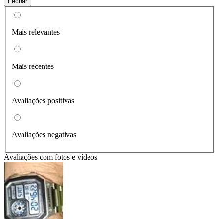
Fechar
Mais relevantes
Mais recentes
Avaliações positivas
Avaliações negativas
Avaliações com fotos e vídeos