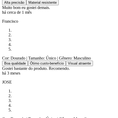
Alta precisão
Material resistente
Muito bom eu gostei demais.
há cerca de 1 mês
Francisco
Cor: Dourado
| Tamanho: Único
| Gênero: Masculino
Boa qualidade
Ótimo custo-benefício
Visual atraente
Gostei bastante do produto. Recomendo.
há 3 meses
JOSE