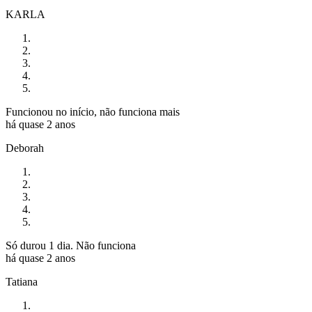
KARLA
Funcionou no início, não funciona mais
há quase 2 anos
Deborah
Só durou 1 dia. Não funciona
há quase 2 anos
Tatiana