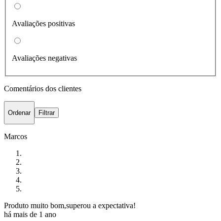
Avaliações positivas
Avaliações negativas
Comentários dos clientes
Ordenar
Filtrar
Marcos
Produto muito bom,superou a expectativa!
há mais de 1 ano