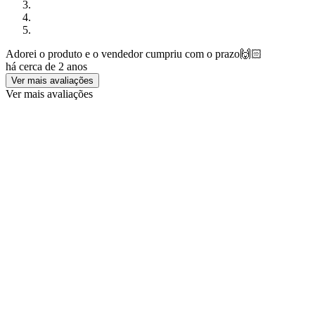
Adorei o produto e o vendedor cumpriu com o prazo🙌🏻
há cerca de 2 anos
Ver mais avaliações
Ver mais avaliações