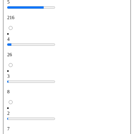
5
216
4
26
3
8
2
7