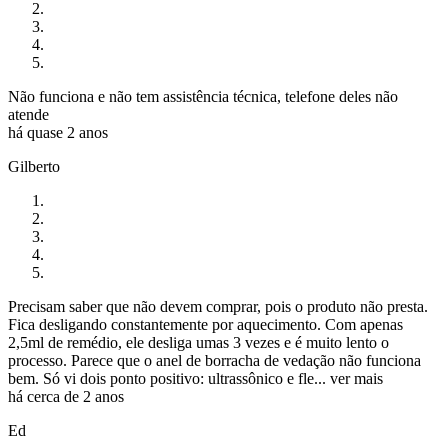
Não funciona e não tem assistência técnica, telefone deles não
atende
há quase 2 anos
Gilberto
Precisam saber que não devem comprar, pois o produto não presta.
Fica desligando constantemente por aquecimento. Com apenas
2,5ml de remédio, ele desliga umas 3 vezes e é muito lento o
processo. Parece que o anel de borracha de vedação não funciona
bem. Só vi dois ponto positivo: ultrassônico e fle...
ver mais
há cerca de 2 anos
Ed