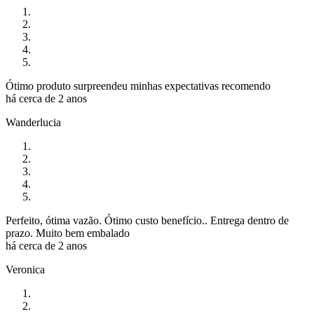
Ótimo produto surpreendeu minhas expectativas recomendo
há cerca de 2 anos
Wanderlucia
Perfeito, ótima vazão. Ótimo custo benefício.. Entrega dentro de
prazo. Muito bem embalado
há cerca de 2 anos
Veronica