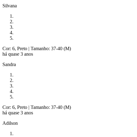
Silvana
Cor: 6, Preto
| Tamanho: 37-40 (M)
há quase 3 anos
Sandra
Cor: 6, Preto
| Tamanho: 37-40 (M)
há quase 3 anos
Adilson