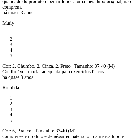
qualidade do produto é bem inferior a uma meia lupo original, não
comprem.
há quase 3 anos
Marly
Cor: 2, Chumbo, 2, Cinza, 2, Preto
| Tamanho: 37-40 (M)
Confortável, macia, adequada para exercícios físicos.
há quase 3 anos
Romilda
Cor: 6, Branco
| Tamanho: 37-40 (M)
comprei este produto e de péssima material o l da marca lupo e