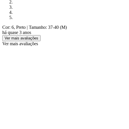
Cor: 6, Preto
| Tamanho: 37-40 (M)
há quase 3 anos
Ver mais avaliações
Ver mais avaliações