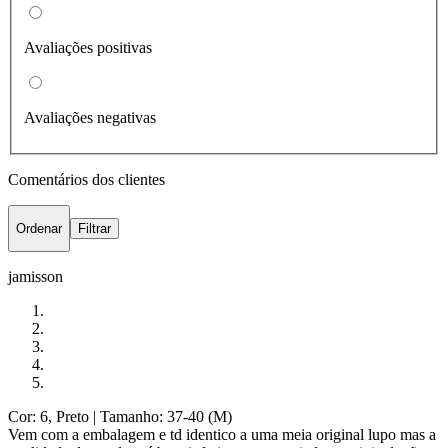
Avaliações positivas
Avaliações negativas
Comentários dos clientes
Ordenar
Filtrar
jamisson
Cor: 6, Preto
| Tamanho: 37-40 (M)
Vem com a embalagem e td identico a uma meia original lupo mas a