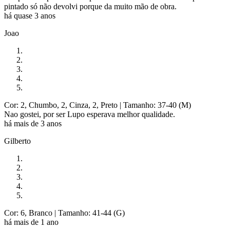
pintado só não devolvi porque da muito mão de obra.
há quase 3 anos
Joao
Cor: 2, Chumbo, 2, Cinza, 2, Preto
| Tamanho: 37-40 (M)
Nao gostei, por ser Lupo esperava melhor qualidade.
há mais de 3 anos
Gilberto
Cor: 6, Branco
| Tamanho: 41-44 (G)
há mais de 1 ano