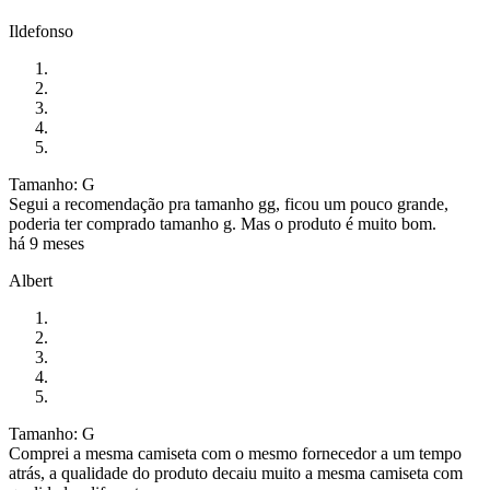
Ildefonso
Tamanho: G
Segui a recomendação pra tamanho gg, ficou um pouco grande,
poderia ter comprado tamanho g. Mas o produto é muito bom.
há 9 meses
Albert
Tamanho: G
Comprei a mesma camiseta com o mesmo fornecedor a um tempo
atrás, a qualidade do produto decaiu muito a mesma camiseta com