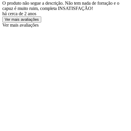
O produto não segue a descrição. Não tem nada de forração e o
capuz é muito ruim, completa INSATISFAÇÃO!
há cerca de 2 anos
Ver mais avaliações
Ver mais avaliações