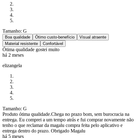
Tamanho: G
Boa qualidade
Ótimo custo-benefício
Visual atraente
Material resistente
Confortável
Ótima qualidade gostei muito
há 2 meses
elizangela
Tamanho: G
Produto ótima qualidade.Chega no prazo bom, sem burocracia na
entrega. Eu comprei a um tempo atrás e fui comprar novamente não
tenho o que reclamar da magalu compra feita pelo aplicativo e
entrega dentro do prazo. Obrigado Magalu
há 5 meses