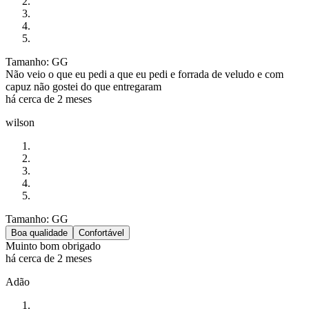
Tamanho: GG
Não veio o que eu pedi a que eu pedi e forrada de veludo e com
capuz não gostei do que entregaram
há cerca de 2 meses
wilson
Tamanho: GG
Boa qualidade
Confortável
Muinto bom obrigado
há cerca de 2 meses
Adão