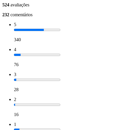
524
avaliações
232
comentários
5
340
4
76
3
28
2
16
1