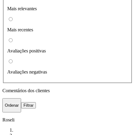
Mais relevantes
Mais recentes
Avaliações positivas
Avaliações negativas
Comentários dos clientes
Ordenar
Filtrar
Roseli