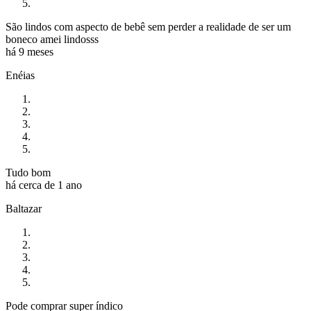
São lindos com aspecto de bebê sem perder a realidade de ser um
boneco amei lindosss
há 9 meses
Enéias
Tudo bom
há cerca de 1 ano
Baltazar
Pode comprar super índico