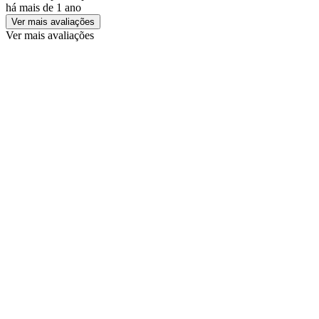
há mais de 1 ano
Ver mais avaliações
Ver mais avaliações