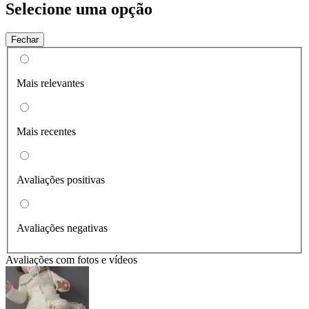
Selecione uma opção
Fechar
Mais relevantes
Mais recentes
Avaliações positivas
Avaliações negativas
Avaliações com fotos e vídeos