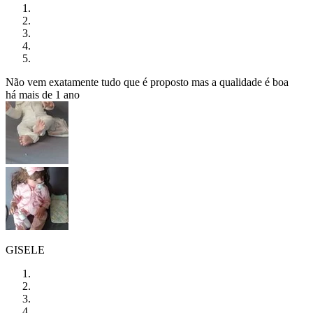
Não vem exatamente tudo que é proposto mas a qualidade é boa
há mais de 1 ano
GISELE