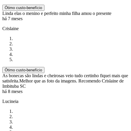
Ótimo custo-benefício
Linda elas o menino e perfeito minha filha amou o presente
há 7 meses
Crislaine
Ótimo custo-benefício
As bonecas são lindas e cheirosas veio tudo certinho fiquei mais que
satisfeita.Melhor que as foto da imagens. Recomendo Crislaine de
Imbituba SC
há 8 meses
Lucineia