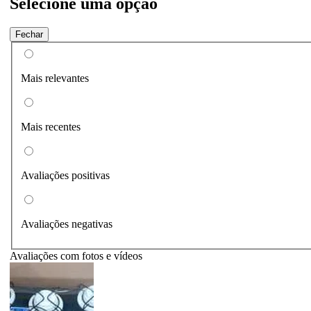
Selecione uma opção
Fechar
Mais relevantes
Mais recentes
Avaliações positivas
Avaliações negativas
Avaliações com fotos e vídeos