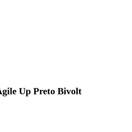
gile Up Preto Bivolt