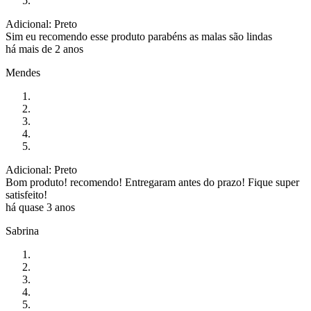
Adicional: Preto
Sim eu recomendo esse produto parabéns as malas são lindas
há mais de 2 anos
Mendes
Adicional: Preto
Bom produto! recomendo! Entregaram antes do prazo! Fique super
satisfeito!
há quase 3 anos
Sabrina