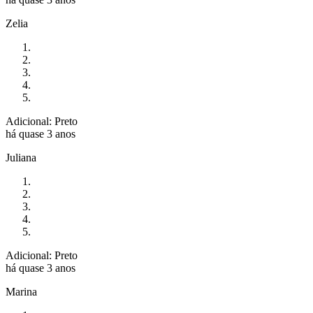
Zelia
Adicional: Preto
há quase 3 anos
Juliana
Adicional: Preto
há quase 3 anos
Marina