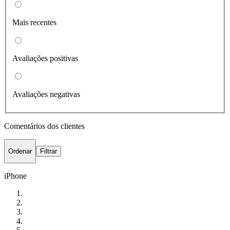
Mais recentes
Avaliações positivas
Avaliações negativas
Comentários dos clientes
Ordenar
Filtrar
iPhone