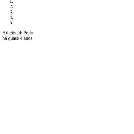
Adicional: Preto
há quase 4 anos