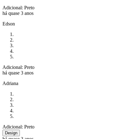
Adicional: Preto
há quase 3 anos
Edson
Adicional: Preto
há quase 3 anos
Adriana
Adicional: Preto
Design
há quase 3 anos