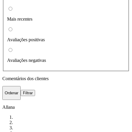
Mais recentes
Avaliações positivas
Avaliações negativas
Comentários dos clientes
Ordenar
Filtrar
Allana