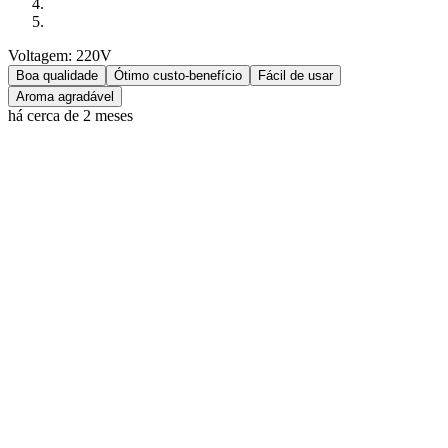
Voltagem: 220V
Boa qualidade
Ótimo custo-benefício
Fácil de usar
Aroma agradável
há cerca de 2 meses