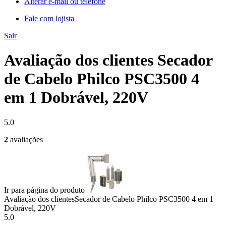
Alterar e-mail ou telefone
Fale com lojista
Sair
Avaliação dos clientes Secador
de Cabelo Philco PSC3500 4
em 1 Dobrável, 220V
5.0
2
avaliações
Ir para página do produto
Avaliação dos clientes
Secador de Cabelo Philco PSC3500 4 em 1
Dobrável, 220V
5.0