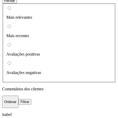
Fechar
Mais relevantes
Mais recentes
Avaliações positivas
Avaliações negativas
Comentários dos clientes
Ordenar
Filtrar
isabel