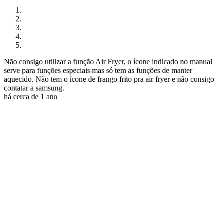
Não consigo utilizar a função Air Fryer, o ícone indicado no manual
serve para funções especiais mas só tem as funções de manter
aquecido. Não tem o ícone de frango frito pra air fryer e não consigo
contatar a samsung.
há cerca de 1 ano