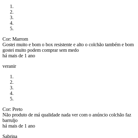
Cor: Marrom
Gostei muito e bom o box resistente e alto o colchão também e bom
gostei muito podem comprar sem medo
há mais de 1 ano
veranir
Cor: Preto
Não produto de má qualidade nada ver com o anúncio colchão faz
barruljo
há mais de 1 ano
Sabrina