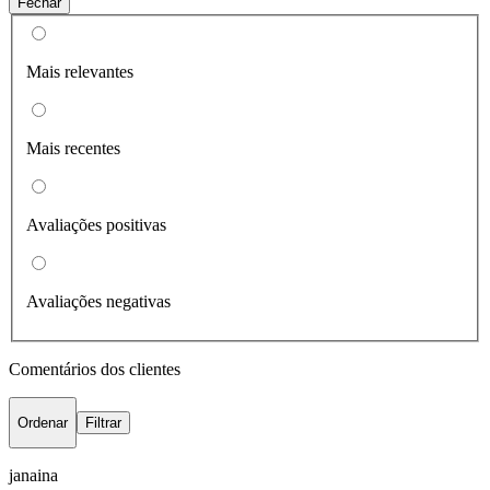
Fechar
Mais relevantes
Mais recentes
Avaliações positivas
Avaliações negativas
Comentários dos clientes
Ordenar
Filtrar
janaina