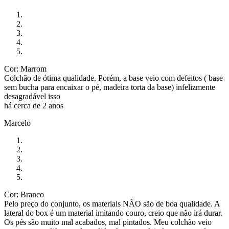
Cor: Marrom
Colchão de ótima qualidade. Porém, a base veio com defeitos ( base
sem bucha para encaixar o pé, madeira torta da base) infelizmente
desagradável isso
há cerca de 2 anos
Marcelo
Cor: Branco
Pelo preço do conjunto, os materiais NÃO são de boa qualidade. A
lateral do box é um material imitando couro, creio que não irá durar.
Os pés são muito mal acabados, mal pintados. Meu colchão veio