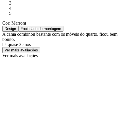
Cor: Marrom
Design
Facilidade de montagem
A cama combinou bastante com os móveis do quarto, ficou bem
bonito.
há quase 3 anos
Ver mais avaliações
Ver mais avaliações