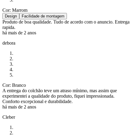
Cor: Marrom
Design
Facilidade de montagem
Produto de boa qualidade. Tudo de acordo com o anuncio. Entrega
rapida.
há mais de 2 anos
debora
Cor: Branco
A entrega do colchão teve um atraso mínimo, mas assim que
experimentei a qualidade do produto, fiquei impressionada.
Conforto excepcional e durabilidade.
há mais de 2 anos
Cleber