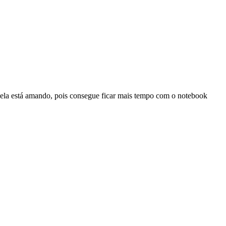
e ela está amando, pois consegue ficar mais tempo com o notebook