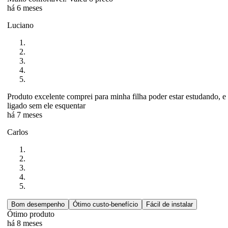
há 6 meses
Luciano
Produto excelente comprei para minha filha poder estar estudando, 
ligado sem ele esquentar
há 7 meses
Carlos
Bom desempenho
Ótimo custo-benefício
Fácil de instalar
Ótimo produto
há 8 meses