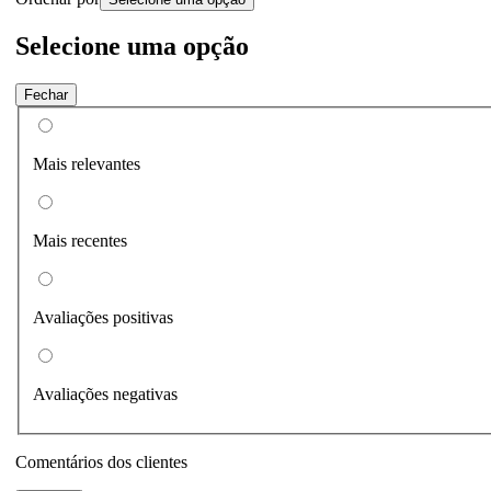
Selecione uma opção
Fechar
Mais relevantes
Mais recentes
Avaliações positivas
Avaliações negativas
Comentários dos clientes