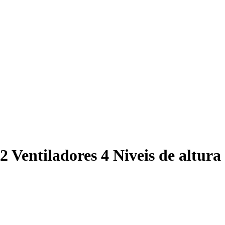
 Ventiladores 4 Niveis de altura