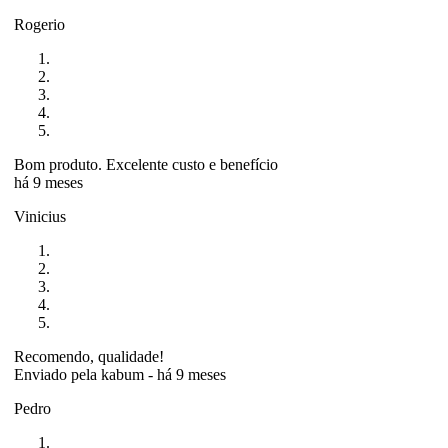
Rogerio
Bom produto. Excelente custo e benefício
há 9 meses
Vinicius
Recomendo, qualidade!
Enviado pela
kabum
-
há 9 meses
Pedro